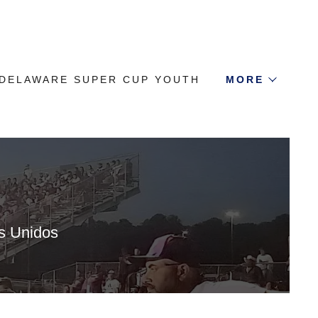
DELAWARE SUPER CUP YOUTH
MORE
os Unidos