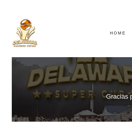
HOME
Gracias 