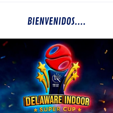
BIENVENIDOS....