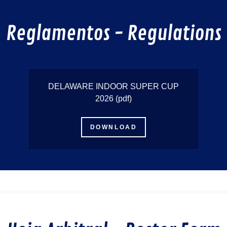
Reglamentos - Regulations
DELAWARE INDOOR SUPER CUP
2026
(pdf)
DOWNLOAD