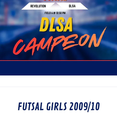
FUTSAL GIRLS 2009/10